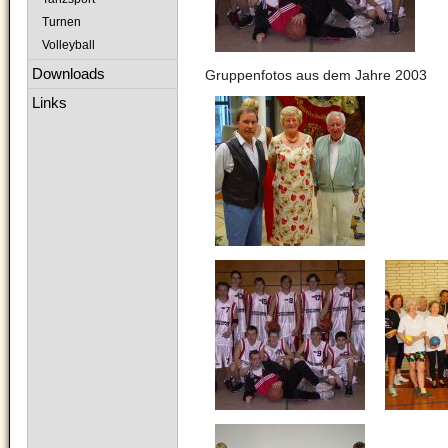
Turnen
Volleyball
Downloads
Gruppenfotos aus dem Jahre 2003
Links