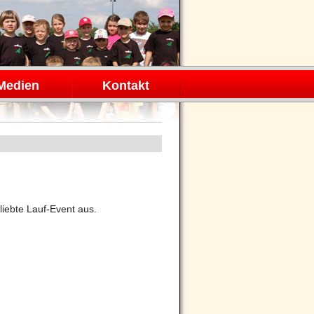
Medien
Kontakt
liebte Lauf-Event aus.