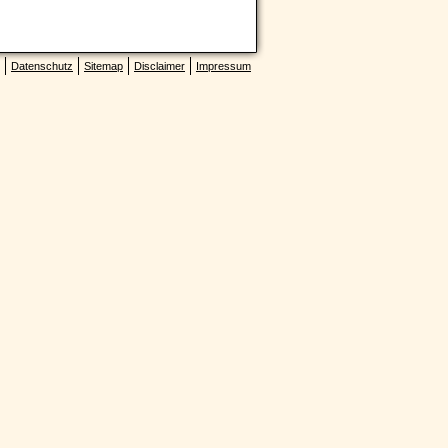
Datenschutz
Sitemap
Disclaimer
Impressum