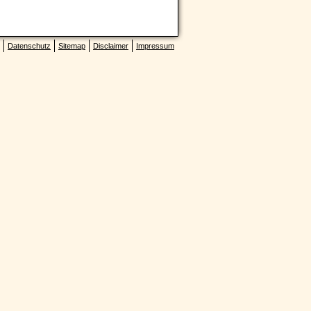
Datenschutz
Sitemap
Disclaimer
Impressum