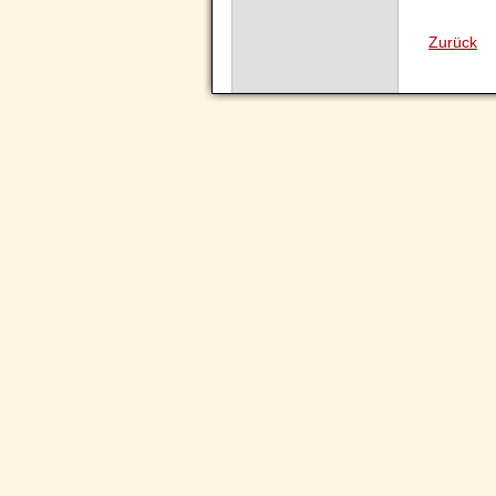
Zurück
Navigation
überspringen