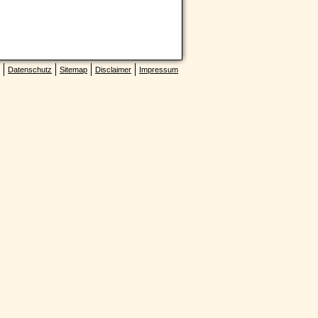
Datenschutz
Sitemap
Disclaimer
Impressum