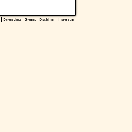
Datenschutz
Sitemap
Disclaimer
Impressum