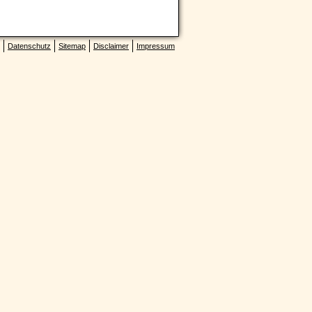
Datenschutz
Sitemap
Disclaimer
Impressum