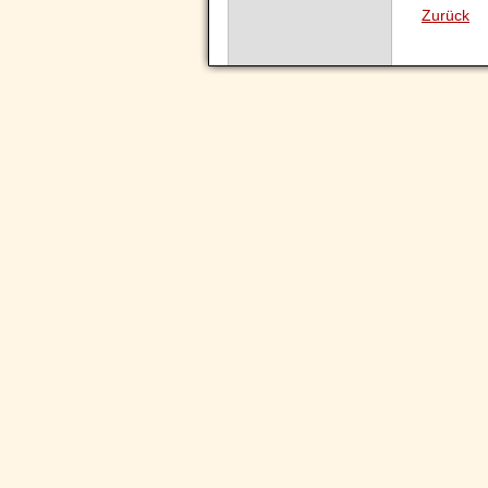
Zurück
Navigation
überspringen