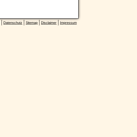
Datenschutz
Sitemap
Disclaimer
Impressum