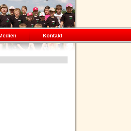
Medien
Kontakt