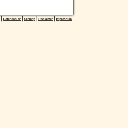
Datenschutz
Sitemap
Disclaimer
Impressum