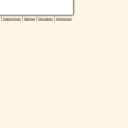
Datenschutz
Sitemap
Disclaimer
Impressum