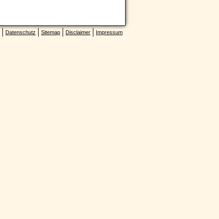
Datenschutz
Sitemap
Disclaimer
Impressum