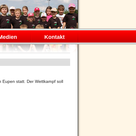
Medien
Kontakt
 Eupen statt. Der Wettkampf soll