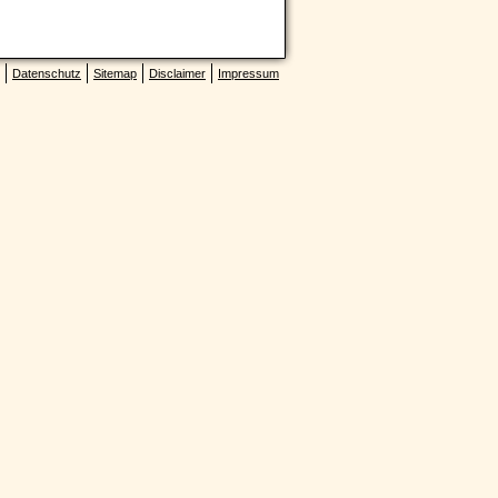
Datenschutz
Sitemap
Disclaimer
Impressum