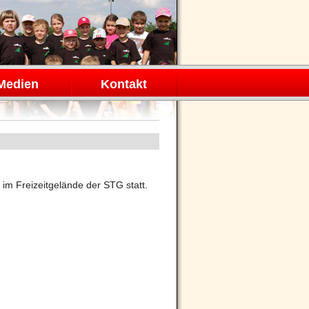
Medien
Kontakt
im Freizeitgelände der STG statt.