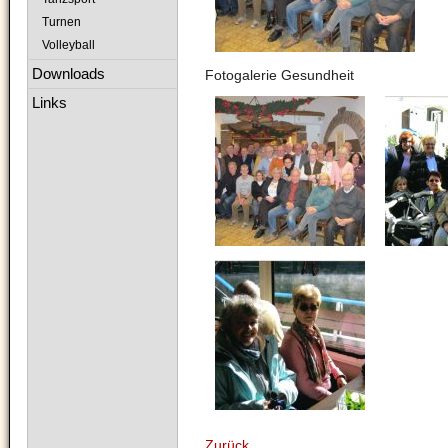
Turnen
Volleyball
Downloads
Fotogalerie Gesundheit
Links
Zurück