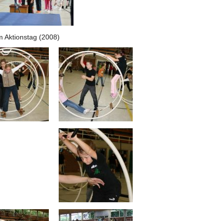
m Aktionstag (2008)