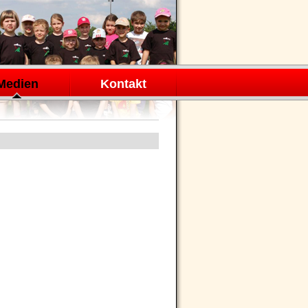
Medien
Kontakt