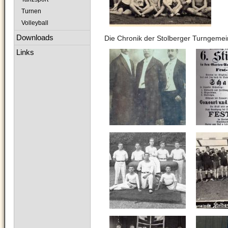
Turnen
Volleyball
Downloads
Die Chronik der Stolberger Turngemein
Links