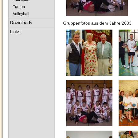
Turnen
Volleyball
Downloads
Gruppenfotos aus dem Jahre 2003
Links