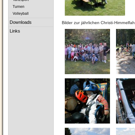
Turnen
Volleyball
Downloads
Bilder zur jährlichen Christi-Himmelf
Links