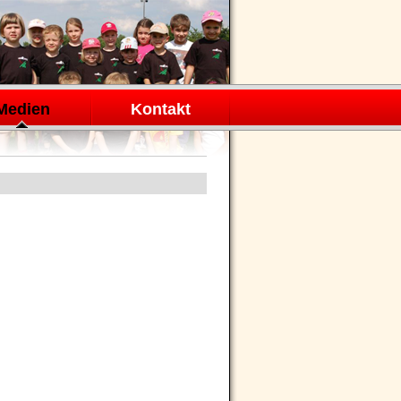
Medien
Kontakt