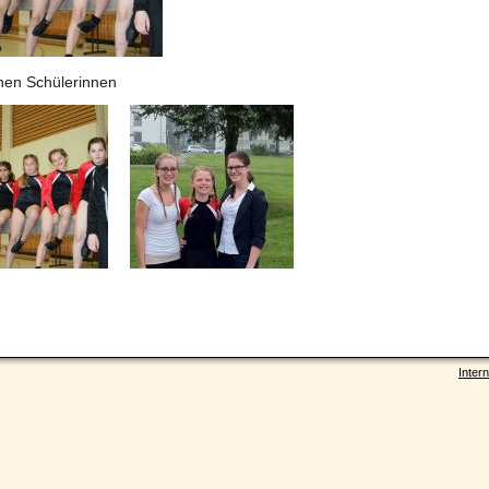
nen Schülerinnen
Intern