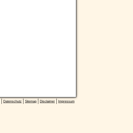
Datenschutz
Sitemap
Disclaimer
Impressum