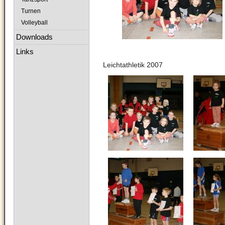
Turnen
Volleyball
Downloads
Links
Leichtathletik 2007