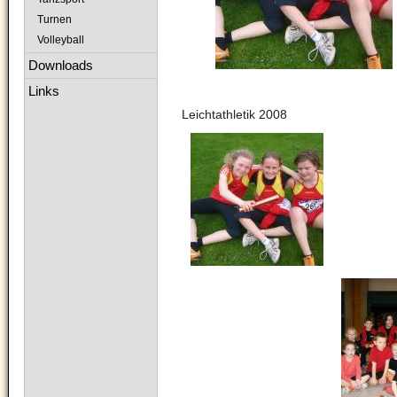
Turnen
Volleyball
Downloads
Links
Leichtathletik 2008