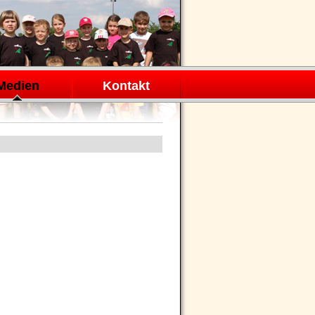
Medien
Kontakt