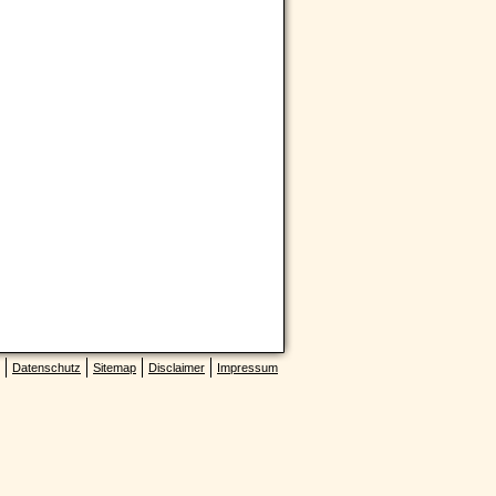
Datenschutz
Sitemap
Disclaimer
Impressum