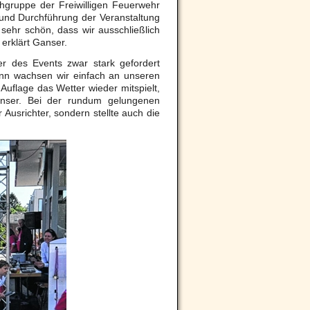
chgruppe der Freiwilligen Feuerwehr
und Durchführung der Veranstaltung
 sehr schön, dass wir ausschließlich
 erklärt Ganser.
 des Events zwar stark gefordert
ann wachsen wir einfach an unseren
Auflage das Wetter wieder mitspielt,
anser. Bei der rundum gelungenen
 Ausrichter, sondern stellte auch die