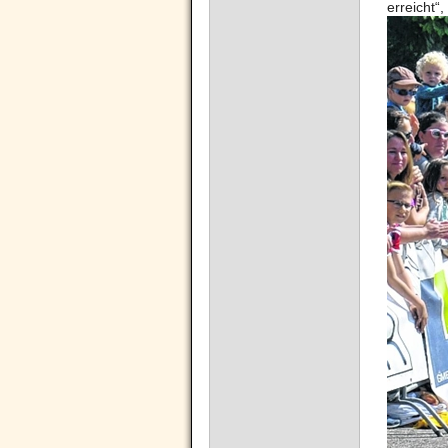
erreicht“