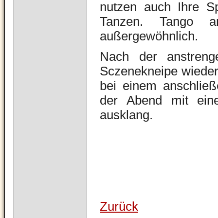
nutzen auch Ihre S
Tanzen. Tango a
außergewöhnlich.
Nach der anstreng
Sczenekneipe wieder 
bei einem anschließ
der Abend mit ein
ausklang.
Zurück