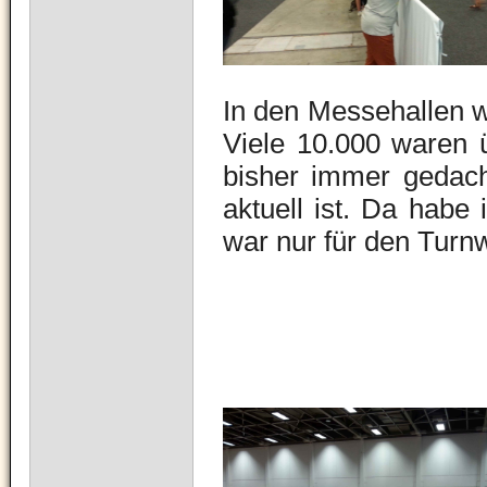
In den Messehallen wa
Viele 10.000 waren ü
bisher immer gedach
aktuell ist. Da habe 
war nur für den Turn