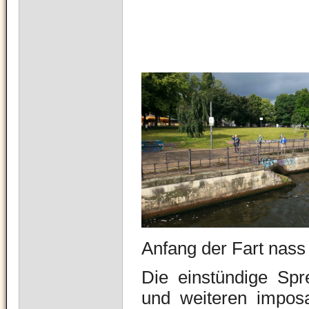
Anfang der Fart nass
Die einstündige Spre
und weiteren imposa