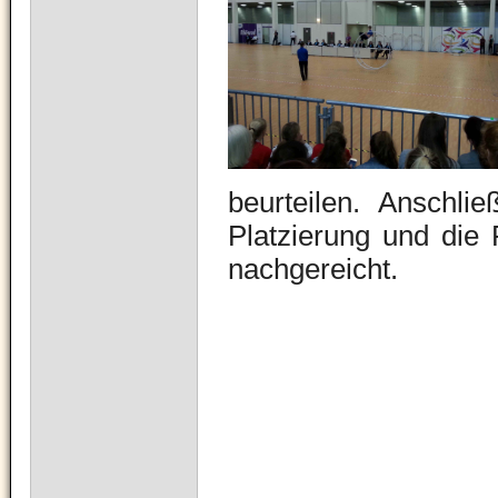
beurteilen. Anschli
Platzierung und die 
nachgereicht.