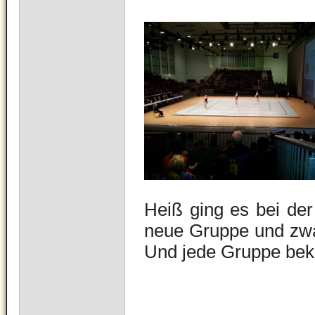
Heiß ging es bei der
neue Gruppe und zwa
Und jede Gruppe bek