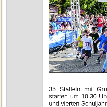
35 Staffeln mit Gru
starten um 10.30 Uhr
und vierten Schuljah