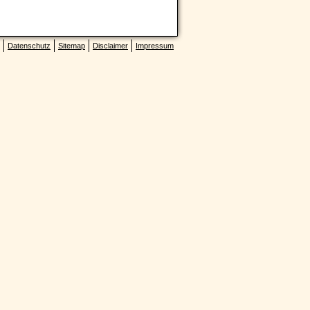
Datenschutz
Sitemap
Disclaimer
Impressum