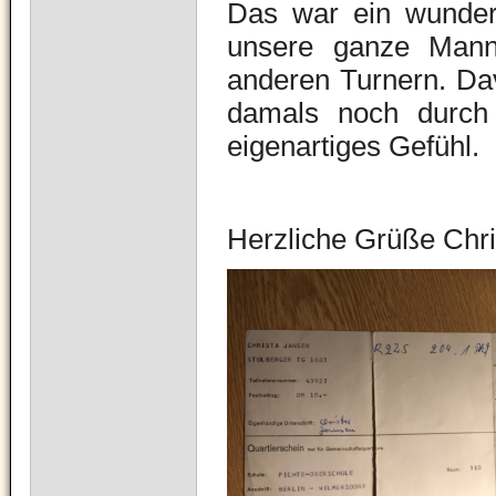
Das war ein wunders
unsere ganze Manns
anderen Turnern. Dav
damals noch durch 
eigenartiges Gefühl.
Herzliche Grüße Chri