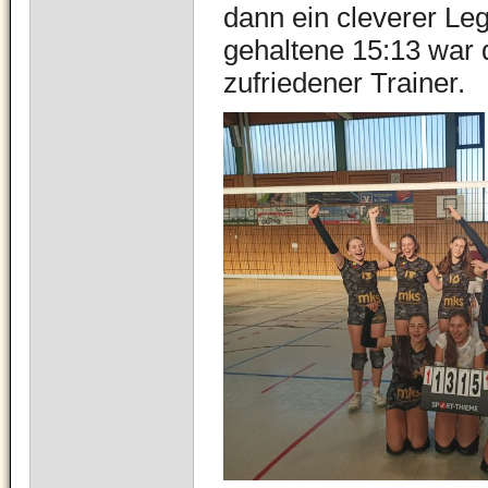
dann ein cleverer Le
gehaltene 15:13 war d
zufriedener Trainer.