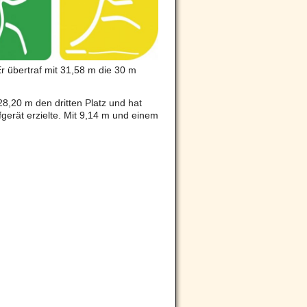
r übertraf mit 31,58 m die 30 m
28,20 m den dritten Platz und hat
fgerät erzielte. Mit 9,14 m und einem