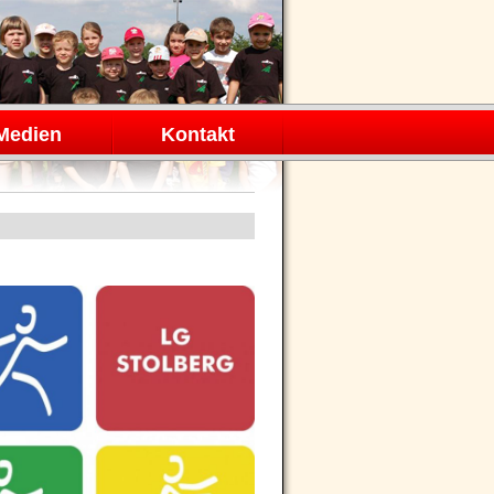
Medien
Kontakt