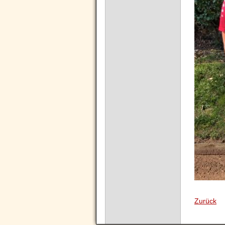
Zurück