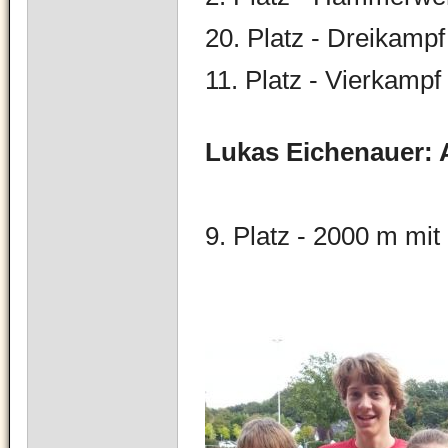
20. Platz - Dreikamp
11. Platz - Vierkamp
Lukas Eichenauer: 
9. Platz - 2000 m mit