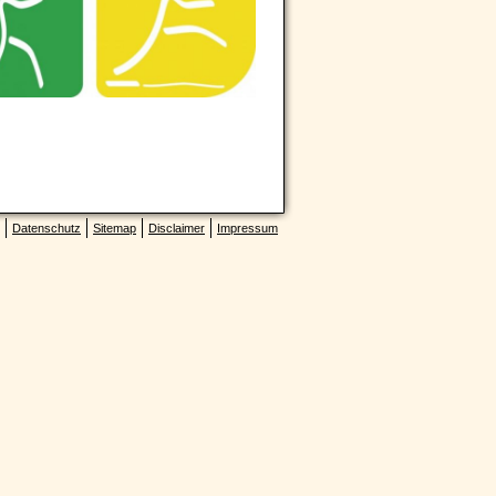
Datenschutz
Sitemap
Disclaimer
Impressum