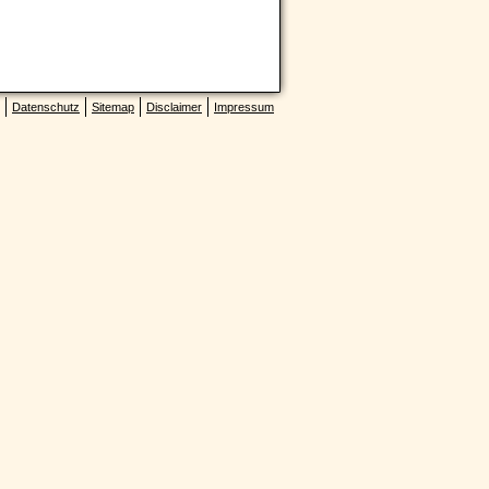
Datenschutz
Sitemap
Disclaimer
Impressum