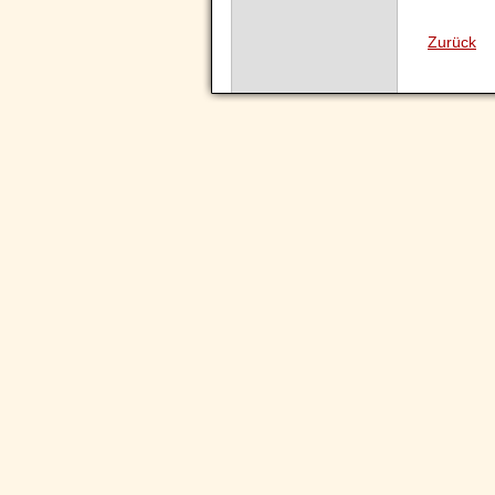
Zurück
Navigation
überspringen