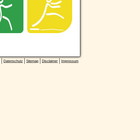
Datenschutz
Sitemap
Disclaimer
Impressum