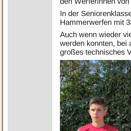
den Werferinnen von 
In der Seniorenklass
Hammerwerfen mit 3
Auch wenn wieder vie
werden konnten, bei a
großes technisches V