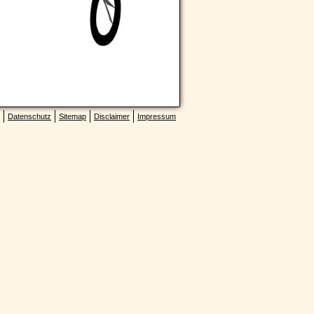
Datenschutz
Sitemap
Disclaimer
Impressum