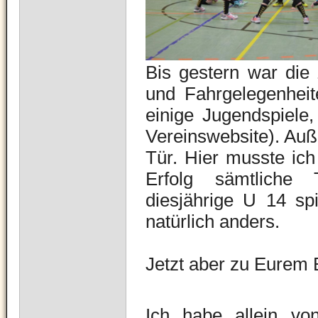
Bis gestern war die 
und Fahrgelegenheit
einige Jugendspiele,
Vereinswebsite). Auß
Tür. Hier musste ich
Erfolg sämtliche 
diesjährige U 14 spi
natürlich anders.
Jetzt aber zu Eurem 
Ich habe allein von