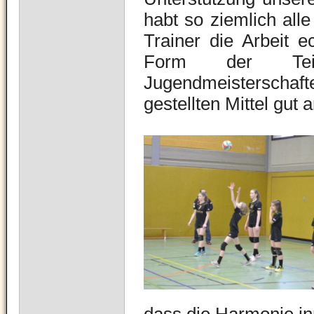
habt so ziemlich all
Trainer die Arbeit e
Form der Tei
Jugendmeisterschaf
gestellten Mittel gut