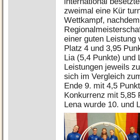
international besetzt
zweimal eine Kür turn
Wettkampf, nachdem 
Regionalmeisterschaft
einer guten Leistung 
Platz 4 und 3,95 Pun
Lia (5,4 Punkte) und 
Leistungen jeweils zu
sich im Vergleich zu
Ende 9. mit 4,5 Punk
Konkurrenz mit 5,85 
Lena wurde 10. und Li