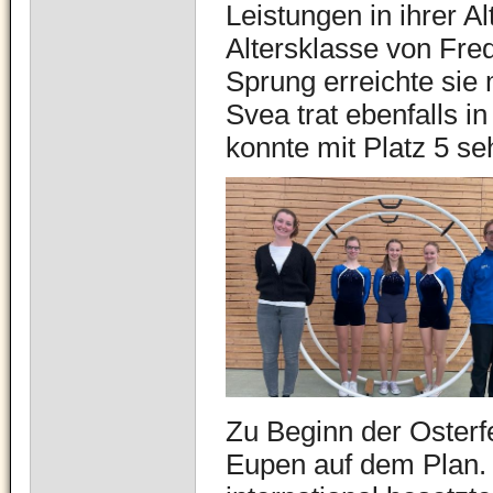
Leistungen in ihrer Al
Altersklasse von Fre
Sprung erreichte sie 
Svea trat ebenfalls i
konnte mit Platz 5 se
Zu Beginn der Osterf
Eupen auf dem Plan. 