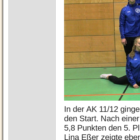
In der AK 11/12 ginge
den Start. Nach eine
5,8 Punkten den 5. P
Lina Eßer zeigte eben