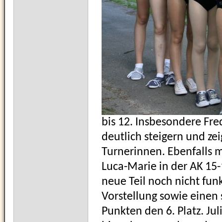
bis 12. Insbesondere Fre
deutlich steigern und ze
Turnerinnen. Ebenfalls m
Luca-Marie in der AK 15-
neue Teil noch nicht funk
Vorstellung sowie einen 
Punkten den 6. Platz. Ju