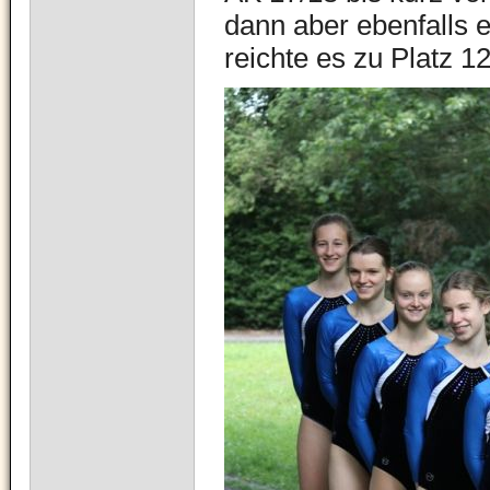
dann aber ebenfalls
reichte es zu Platz 12