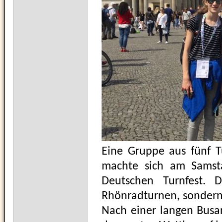
Eine Gruppe aus fünf T
machte sich am Samst
Deutschen Turnfest. 
Rhönradturnen, sondern 
Nach einer langen Busa