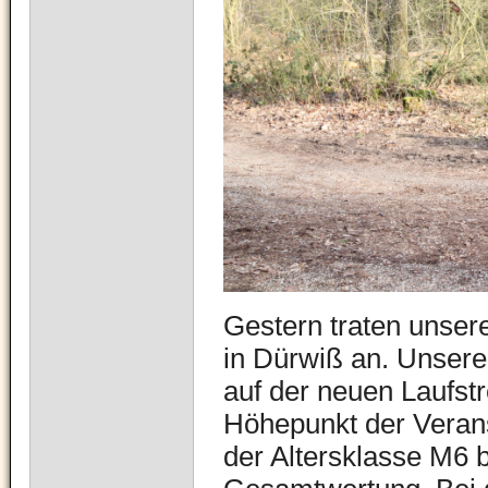
Gestern traten unser
in Dürwiß an. Unsere
auf der neuen Laufst
Höhepunkt der Verans
der Altersklasse M6 