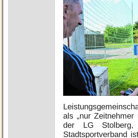
Leistungsgemeinschaf
als „nur Zeitnehmer 
der LG Stolberg, 
Stadtsportverband i