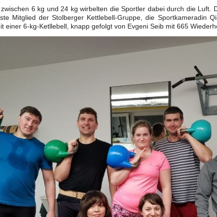
zwischen 6 kg und 24 kg wirbelten die Sportler dabei durch die Luft.
ste Mitglied der Stolberger Kettlebell-Gruppe, die Sportkameradin 
t einer 6-kg-Ketllebell, knapp gefolgt von Evgeni Seib mit 665 Wiederh