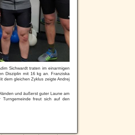
dim Sichwardt traten im einarmigen
n Disziplin mit 16 kg an. Franziska
it dem gleichen Zyklus zeigte Andrej
 Händen und äußerst guter Laune
am
 Turngemeinde freut sich auf den