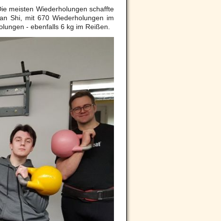
 Die meisten Wiederholungen schaffte
Qian Shi, mit 670 Wiederholungen im
olungen - ebenfalls 6 kg im Reißen.