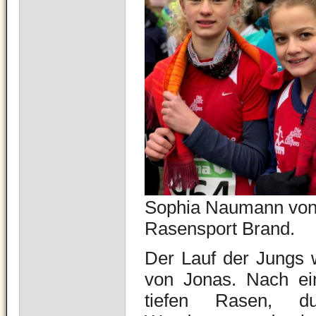
Sophia Naumann von 
Rasensport Brand.
Der Lauf der Jungs 
von Jonas. Nach ein
tiefen Rasen, du