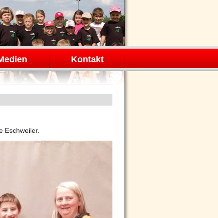
Medien
Kontakt
e Eschweiler.