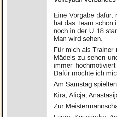
Eine Vorgabe dafür, n
hat das Team schon i
noch in der U 18 star
Man wird sehen.
Für mich als Trainer 
Mädels zu sehen und 
immer hochmotiviert 
Dafür möchte ich mic
Am Samstag spielten 
Kira, Alicja, Anastasi
Zur Meistermannscha