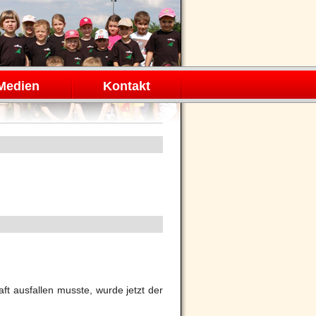
Medien
Kontakt
t ausfallen musste, wurde jetzt der