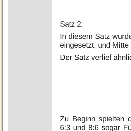
Satz 2:
In diesem Satz wurde
eingesetzt, und Mitte
Der Satz verlief ähnl
Zu Beginn spielten d
6:3 und 8:6 sogar Fü