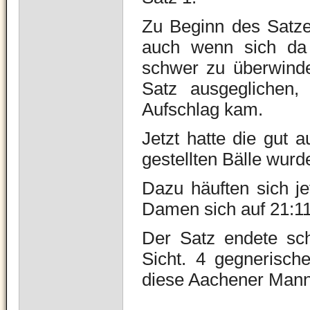
Zu Beginn des Satze
auch wenn sich da 
schwer zu überwinde
Satz ausgeglichen
Aufschlag kam.
Jetzt hatte die gut 
gestellten Bälle wur
Dazu häuften sich je
Damen sich auf 21:11
Der Satz endete schl
Sicht. 4 gegnerisch
diese Aachener Manns