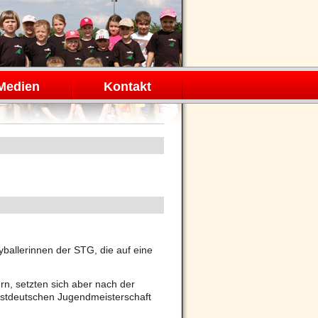
Medien
Kontakt
yballerinnen der STG, die auf eine
rn, setzten sich aber nach der
estdeutschen Jugendmeisterschaft