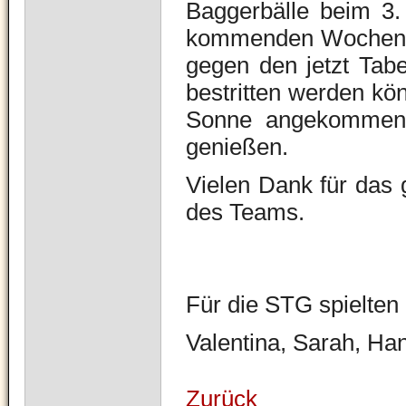
Baggerbälle beim 3. 
kommenden Wochen zu
gegen den jetzt Tabe
bestritten werden kön
Sonne angekommen 
genießen.
Vielen Dank für das 
des Teams.
Für die STG spielten 
Valentina, Sarah, Han
Zurück