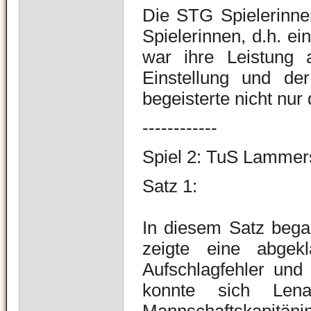
Die STG Spielerinne
Spielerinnen, d.h. ei
war ihre Leistung 
Einstellung und de
begeisterte nicht nur
------------
Spiel 2: TuS Lammer
Satz 1:
In diesem Satz bega
zeigte eine abgekl
Aufschlagfehler und 
konnte sich Len