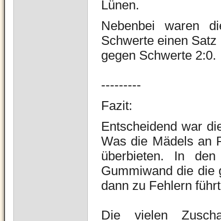
Lünen.
Nebenbei waren di
Schwerte einen Satz 
gegen Schwerte 2:0.
---------
Fazit:
Entscheidend war die
Was die Mädels an Re
überbieten. In den
Gummiwand die die ge
dann zu Fehlern führt
Die vielen Zusch